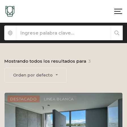
Mostrando todos los resultados para
3
Orden por defecto
DESTACADO
LINEA BLANCA