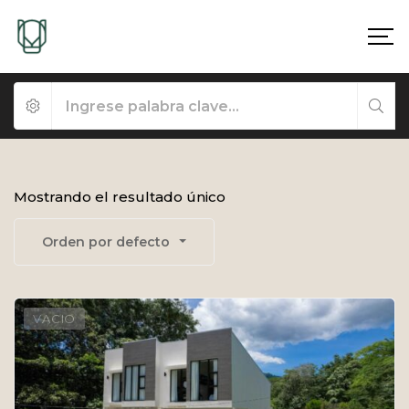
Mostrando el resultado único
Orden por defecto
VACIO