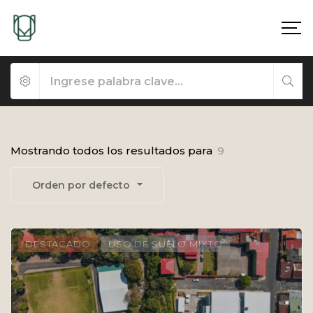
Mostrando todos los resultados para
9
Orden por defecto
DESTACADO
USO DE SUELO MIXTO