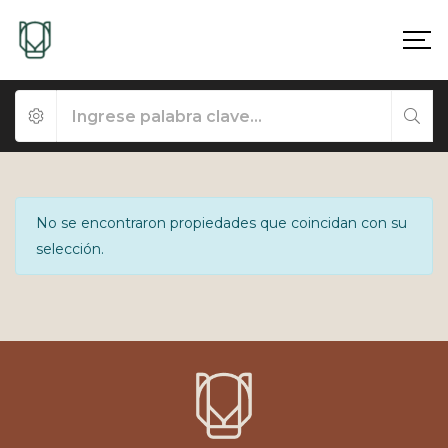
No se encontraron propiedades que coincidan con su
selección.