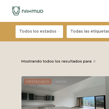
Todos los estados
Todas las etiqueta
Mostrando todos los resultados para
8
DESTACADO
VACIO