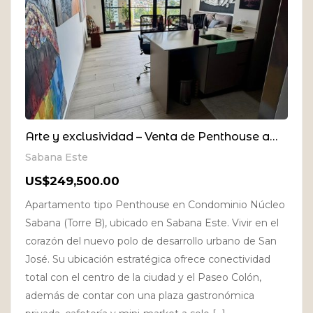
Arte y exclusividad – Venta de Penthouse amueblado en Nucleo Sabana
Sabana Este
US$249,500.00
Apartamento tipo Penthouse en Condominio Núcleo
Sabana (Torre B), ubicado en Sabana Este. Vivir en el
corazón del nuevo polo de desarrollo urbano de San
José. Su ubicación estratégica ofrece conectividad
total con el centro de la ciudad y el Paseo Colón,
además de contar con una plaza gastronómica