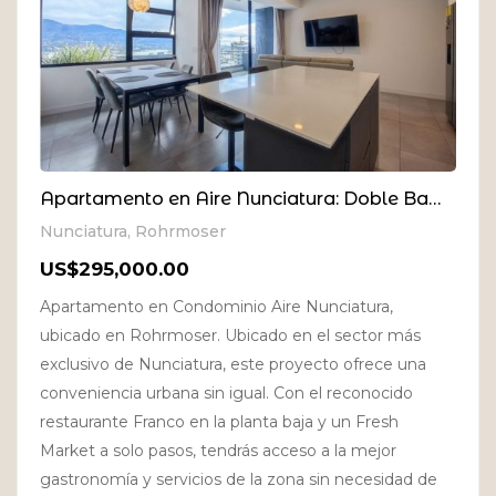
Apartamento en Aire Nunciatura: Doble Balcón y Vistas Panorámicas en el Piso 18
Nunciatura, Rohrmoser
US$295,000.00
Apartamento en Condominio Aire Nunciatura,
ubicado en Rohrmoser. Ubicado en el sector más
exclusivo de Nunciatura, este proyecto ofrece una
conveniencia urbana sin igual. Con el reconocido
restaurante Franco en la planta baja y un Fresh
Market a solo pasos, tendrás acceso a la mejor
gastronomía y servicios de la zona sin necesidad de