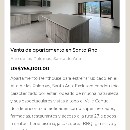
Venta de apartamento en Santa Ana
Alto de las Palomas, Santa de Ana
US$755,000.00
Apartamento Penthouse para estrenar ubicado en el
Alto de las Palomas, Santa Ana. Exclusivo condominio
caracterizado por estar rodeado de mucha naturaleza
y sus espectaculares vistas a todo el Valle Central,
donde encontrará facilidades como supermercados,
farmacias, restaurantes y acceso a la ruta 27 a pocos
minutos. Tiene piscina, jacuzzi, área BBQ, gimnasio y