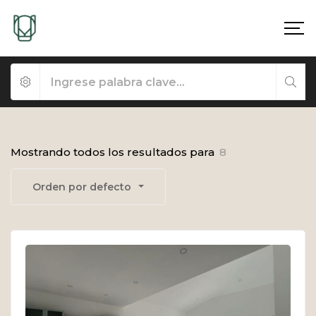
Mostrando todos los resultados para
8
Orden por defecto