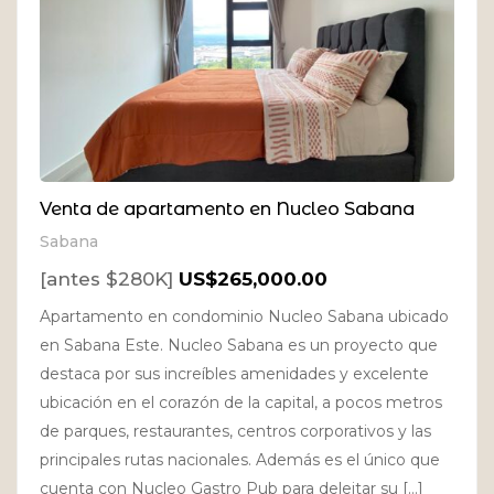
Venta de apartamento en Nucleo Sabana
Sabana
[antes $280K]
US$265,000.00
Apartamento en condominio Nucleo Sabana ubicado
en Sabana Este. Nucleo Sabana es un proyecto que
destaca por sus increíbles amenidades y excelente
ubicación en el corazón de la capital, a pocos metros
de parques, restaurantes, centros corporativos y las
principales rutas nacionales. Además es el único que
cuenta con Nucleo Gastro Pub para deleitar su […]