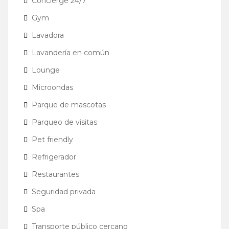
Concierge 24/7
Gym
Lavadora
Lavandería en común
Lounge
Microondas
Parque de mascotas
Parqueo de visitas
Pet friendly
Refrigerador
Restaurantes
Seguridad privada
Spa
Transporte público cercano