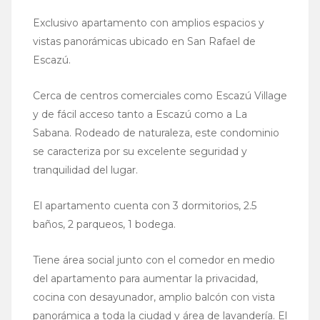
Exclusivo apartamento con amplios espacios y
vistas panorámicas ubicado en San Rafael de
Escazú.
Cerca de centros comerciales como Escazú
Village
y de fácil acceso tanto a Escazú como a La
Sabana. Rodeado de naturaleza, este condominio
se caracteriza por su excelente seguridad y
tranquilidad del lugar.
El apartamento cuenta con 3 dormitorios, 2.5
baños, 2 parqueos, 1 bodega.
Tiene área social junto con el comedor en medio
del apartamento para aumentar la privacidad,
cocina con desayunador, amplio balcón con vista
panorámica a toda la ciudad y área de lavandería. El