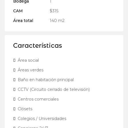
Bodega
1
CAM
$315
Área total
140 m2
Características
Área social
Áreas verdes
Baño en habitación principal
CCTV (Circuito cerrado de televisión)
Centros comerciales
Clósets
Colegios / Universidades