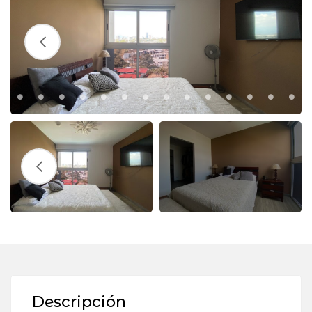
Descripción