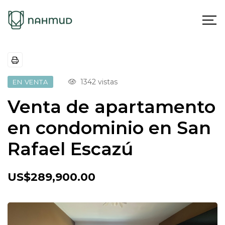
1342 vistas
EN VENTA
Venta de apartamento
en condominio en San
Rafael Escazú
US$289,900.00