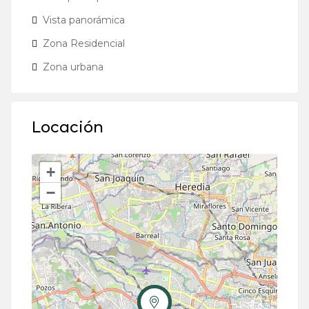
Vista panorámica
Zona Residencial
Zona urbana
Locación
+
−