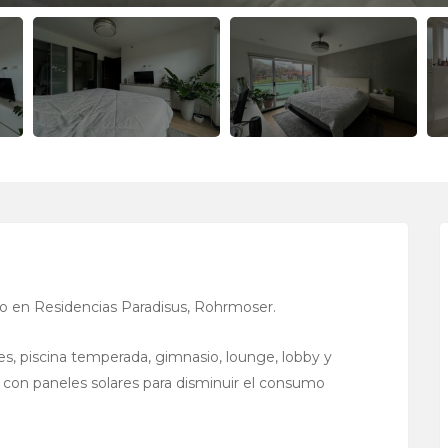
 en Residencias Paradisus, Rohrmoser.
, piscina temperada, gimnasio, lounge, lobby y
 con paneles solares para disminuir el consumo