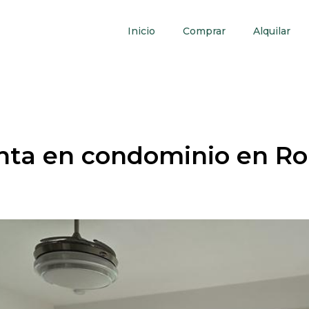
Inicio
Comprar
Alquilar
nta en condominio en R