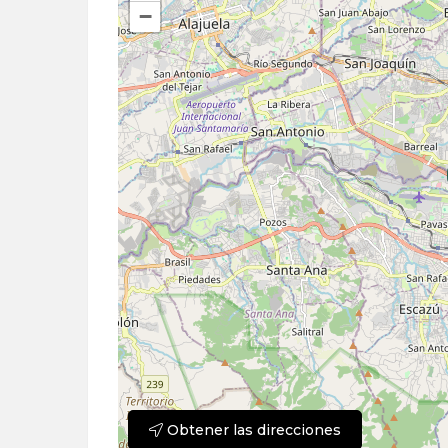
−
Obtener las direcciones