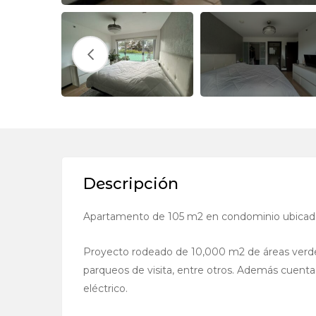
Descripción
Apartamento de 105 m2 en condominio ubicado
Proyecto rodeado de 10,000 m2 de áreas verdes
parqueos de visita, entre otros. Además cuenta
eléctrico.