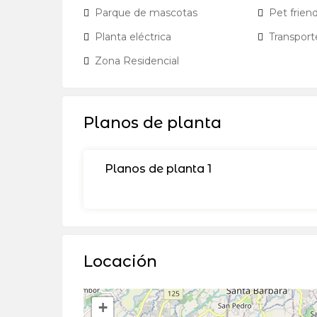
Parque de mascotas
Pet friend
Planta eléctrica
Transport
Zona Residencial
Planos de planta
Planos de planta 1
Locación
+